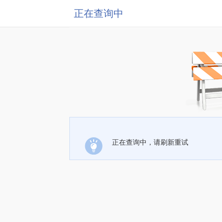
正在查询中
正在查询中，请刷新重试